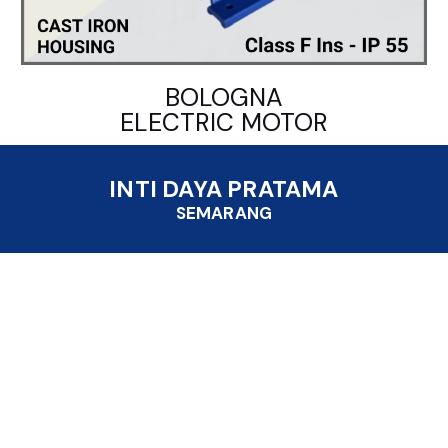
BOLOGNA
ELECTRIC MOTOR
INTI DAYA PRATAMA
SEMARANG